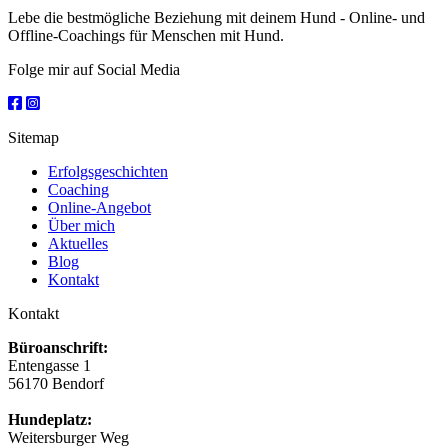
Lebe die bestmögliche Beziehung mit deinem Hund - Online- und
Offline-Coachings für Menschen mit Hund.
Folge mir auf Social Media
Sitemap
Erfolgsgeschichten
Coaching
Online-Angebot
Über mich
Aktuelles
Blog
Kontakt
Kontakt
Büroanschrift:
Entengasse 1
56170 Bendorf
Hundeplatz:
Weitersburger Weg