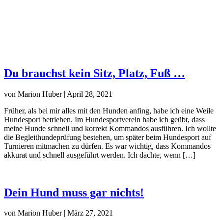
Du brauchst kein Sitz, Platz, Fuß …
von Marion Huber | April 28, 2021
Früher, als bei mir alles mit den Hunden anfing, habe ich eine Weile
Hundesport betrieben. Im Hundesportverein habe ich geübt, dass
meine Hunde schnell und korrekt Kommandos ausführen. Ich wollte
die Begleithundeprüfung bestehen, um später beim Hundesport auf
Turnieren mitmachen zu dürfen. Es war wichtig, dass Kommandos
akkurat und schnell ausgeführt werden. Ich dachte, wenn […]
Dein Hund muss gar nichts!
von Marion Huber | März 27, 2021