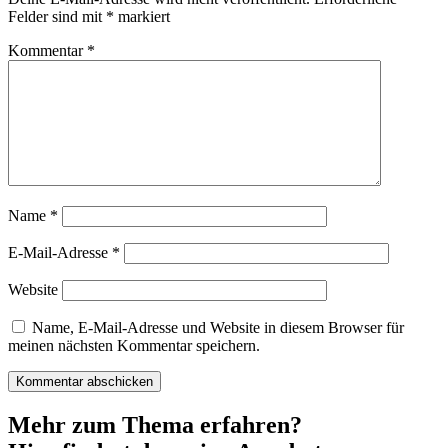
Felder sind mit
*
markiert
Kommentar
*
Name
*
E-Mail-Adresse
*
Website
Name, E-Mail-Adresse und Website in diesem Browser für
meinen nächsten Kommentar speichern.
Mehr zum Thema erfahren?