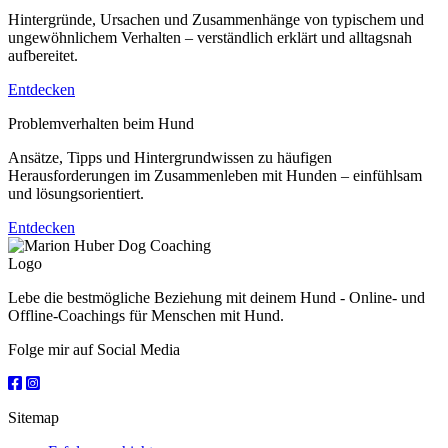
Hintergründe, Ursachen und Zusammenhänge von typischem und
ungewöhnlichem Verhalten – verständlich erklärt und alltagsnah
aufbereitet.
Entdecken
Problemverhalten beim Hund
Ansätze, Tipps und Hintergrundwissen zu häufigen
Herausforderungen im Zusammenleben mit Hunden – einfühlsam
und lösungsorientiert.
Entdecken
Lebe die bestmögliche Beziehung mit deinem Hund - Online- und
Offline-Coachings für Menschen mit Hund.
Folge mir auf Social Media
Sitemap