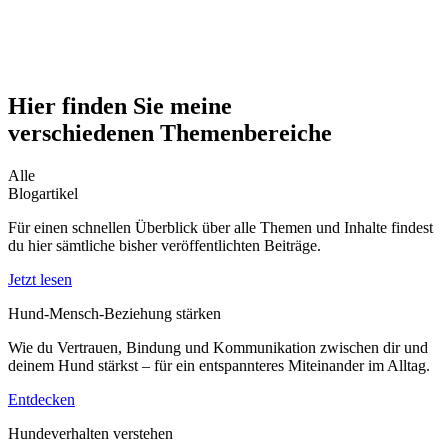
Hier finden Sie meine
verschiedenen Themenbereiche
Alle
Blogartikel
Für einen schnellen Überblick über alle Themen und Inhalte findest
du hier sämtliche bisher veröffentlichten Beiträge.
Jetzt lesen
Hund-Mensch-Beziehung stärken
Wie du Vertrauen, Bindung und Kommunikation zwischen dir und
deinem Hund stärkst – für ein entspannteres Miteinander im Alltag.
Entdecken
Hundeverhalten verstehen